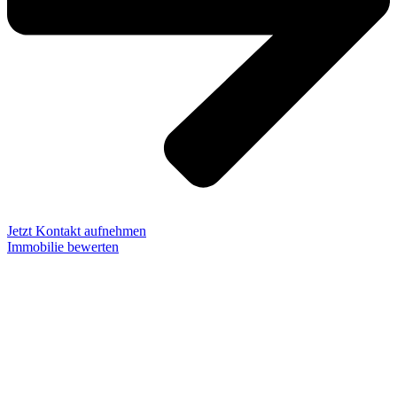
Jetzt Kontakt aufnehmen
Immobilie bewerten