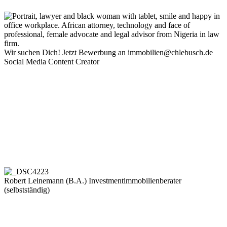
Wir suchen Dich! Jetzt Bewerbung an immobilien@chlebusch.de
Social Media Content Creator
Robert Leinemann (B.A.)
Investmentimmobilienberater
(selbstständig)