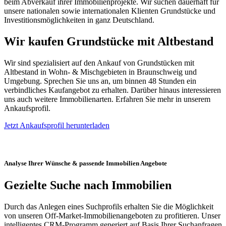
beim Abverkauf ihrer Immobilienprojekte. Wir suchen dauerhaft für
unsere nationalen sowie internationalen Klienten Grundstücke und
Investitionsmöglichkeiten in ganz Deutschland.
Wir kaufen Grundstücke mit Altbestand
Wir sind spezialisiert auf den Ankauf von Grundstücken mit
Altbestand in Wohn- & Mischgebieten in Braunschweig und
Umgebung. Sprechen Sie uns an, um binnen 48 Stunden ein
verbindliches Kaufangebot zu erhalten. Darüber hinaus interessieren
uns auch weitere Immobilienarten. Erfahren Sie mehr in unserem
Ankaufsprofil.
Jetzt Ankaufsprofil herunterladen
Analyse Ihrer Wünsche & passende Immobilien Angebote
Gezielte Suche nach Immobilien
Durch das Anlegen eines Suchprofils erhalten Sie die Möglichkeit
von unseren Off-Market-Immobilienangeboten zu profitieren. Unser
intelligentes CRM-Programm generiert auf Basis Ihrer Suchanfragen