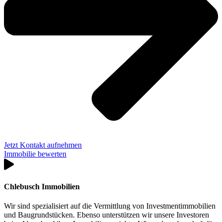
Jetzt Kontakt aufnehmen
Immobilie bewerten
Chlebusch Immobilien
Wir sind spezialisiert auf die Vermittlung von Investmentimmobilien
und Baugrundstücken. Ebenso unterstützen wir unsere Investoren