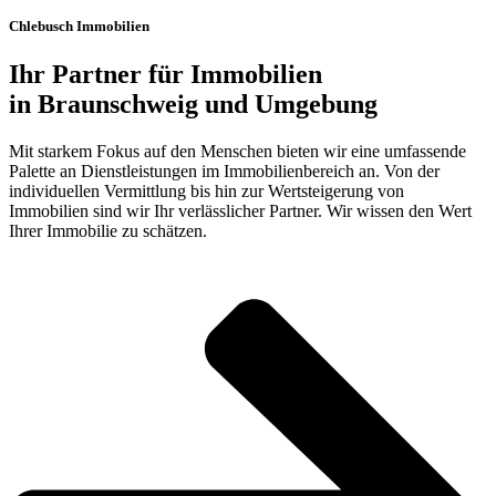
Chlebusch Immobilien
Ihr Partner für Immobilien
in Braunschweig und Umgebung
Mit starkem Fokus auf den Menschen bieten wir eine umfassende
Palette an Dienstleistungen im Immobilienbereich an. Von der
individuellen Vermittlung bis hin zur Wertsteigerung von
Immobilien sind wir Ihr verlässlicher Partner. Wir wissen den Wert
Ihrer Immobilie zu schätzen.