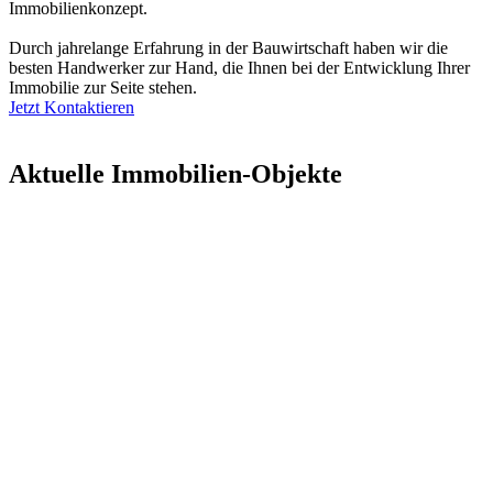
Immobilienkonzept.
Durch jahrelange Erfahrung in der Bauwirtschaft haben wir die
besten Handwerker zur Hand, die Ihnen bei der Entwicklung Ihrer
Immobilie zur Seite stehen.
Jetzt Kontaktieren
Aktuelle Immobilien-Objekte