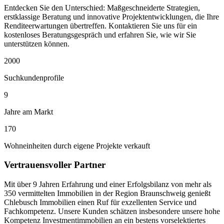
Entdecken Sie den Unterschied: Maßgeschneiderte Strategien,
erstklassige Beratung und innovative Projektentwicklungen, die Ihre
Renditeerwartungen übertreffen. Kontaktieren Sie uns für ein
kostenloses Beratungsgespräch und erfahren Sie, wie wir Sie
unterstützen können.
2000
Suchkundenprofile
9
Jahre am Markt
170
Wohneinheiten durch eigene Projekte verkauft
Vertrauensvoller Partner
Mit über 9 Jahren Erfahrung und einer Erfolgsbilanz von mehr als
350 vermittelten Immobilien in der Region Braunschweig genießt
Chlebusch Immobilien einen Ruf für exzellenten Service und
Fachkompetenz. Unsere Kunden schätzen insbesondere unsere hohe
Kompetenz Investmentimmobilien an ein bestens vorselektiertes