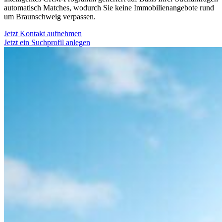
automatisch Matches, wodurch Sie keine Immobilienangebote rund
um Braunschweig verpassen.
Jetzt Kontakt aufnehmen
Jetzt ein Suchprofil anlegen