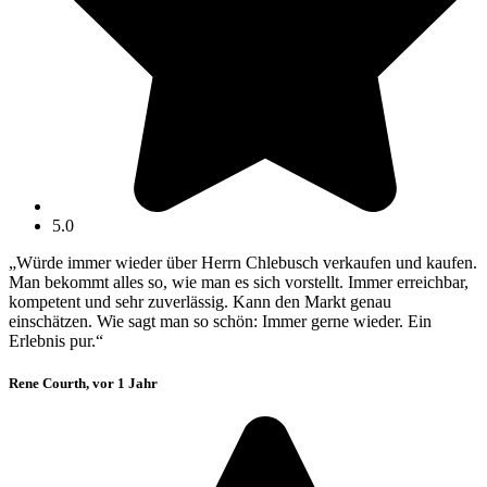
5.0
„Würde immer wieder über Herrn Chlebusch verkaufen und kaufen.
Man bekommt alles so, wie man es sich vorstellt. Immer erreichbar,
kompetent und sehr zuverlässig. Kann den Markt genau
einschätzen. Wie sagt man so schön: Immer gerne wieder. Ein
Erlebnis pur.“
Rene Courth, vor 1 Jahr