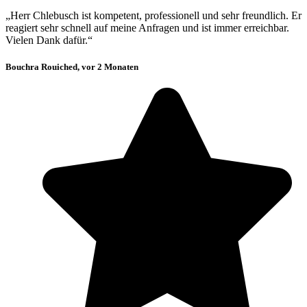
„Herr Chlebusch ist kompetent, professionell und sehr freundlich. Er
reagiert sehr schnell auf meine Anfragen und ist immer erreichbar.
Vielen Dank dafür.“
Bouchra Rouiched, vor 2 Monaten