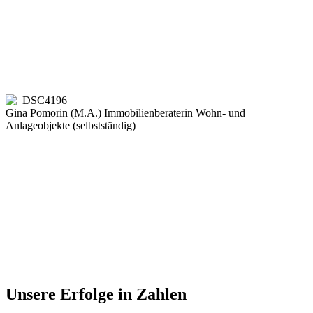
Gina Pomorin (M.A.)
Immobilienberaterin Wohn- und
Anlageobjekte (selbstständig)
Unsere Erfolge in Zahlen