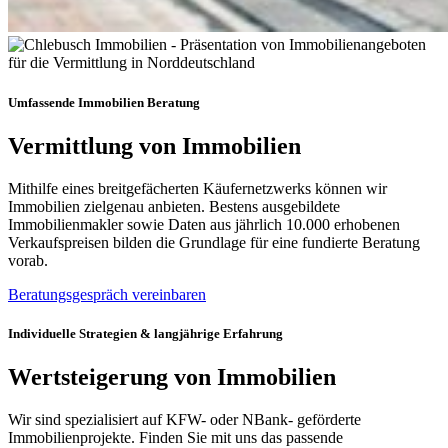
Umfassende Immobilien Beratung
Vermittlung von Immobilien
Mithilfe eines breitgefächerten Käufernetzwerks können wir
Immobilien zielgenau anbieten. Bestens ausgebildete
Immobilienmakler sowie Daten aus jährlich 10.000 erhobenen
Verkaufspreisen bilden die Grundlage für eine fundierte Beratung
vorab.
Beratungsgespräch vereinbaren
Individuelle Strategien & langjährige Erfahrung
Wertsteigerung von Immobilien
Wir sind spezialisiert auf KFW- oder NBank- geförderte
Immobilienprojekte. Finden Sie mit uns das passende