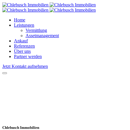
Home
Leistungen
Vermittlung
Assetmanagement
Ankauf
Referenzen
Über uns
Partner werden
Jetzt Kontakt aufnehmen
Chlebusch Immobilien