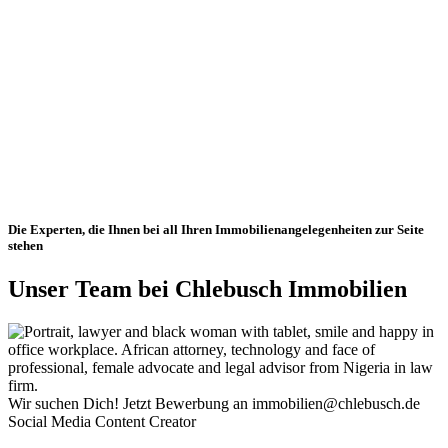
Die Experten, die Ihnen bei all Ihren Immobilienangelegenheiten zur Seite
stehen
Unser Team bei Chlebusch Immobilien
Wir suchen Dich! Jetzt Bewerbung an immobilien@chlebusch.de
Social Media Content Creator