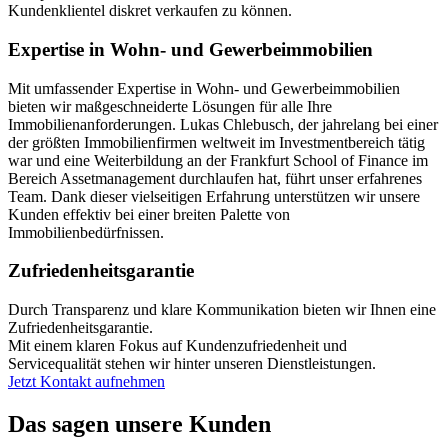
Kundenklientel diskret verkaufen zu können.
Expertise in Wohn- und Gewerbeimmobilien
Mit umfassender Expertise in Wohn- und Gewerbeimmobilien
bieten wir maßgeschneiderte Lösungen für alle Ihre
Immobilienanforderungen. Lukas Chlebusch, der jahrelang bei einer
der größten Immobilienfirmen weltweit im Investmentbereich tätig
war und eine Weiterbildung an der Frankfurt School of Finance im
Bereich Assetmanagement durchlaufen hat, führt unser erfahrenes
Team. Dank dieser vielseitigen Erfahrung unterstützen wir unsere
Kunden effektiv bei einer breiten Palette von
Immobilienbedürfnissen.
Zufriedenheitsgarantie
Durch Transparenz und klare Kommunikation bieten wir Ihnen eine
Zufriedenheitsgarantie.
Mit einem klaren Fokus auf Kundenzufriedenheit und
Servicequalität stehen wir hinter unseren Dienstleistungen.
Jetzt Kontakt aufnehmen
Das sagen unsere Kunden