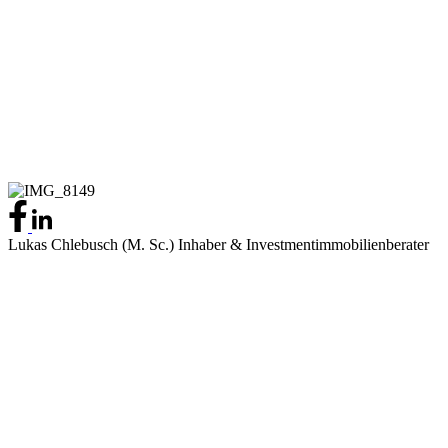
Lukas Chlebusch (M. Sc.)
Inhaber & Investmentimmobilienberater