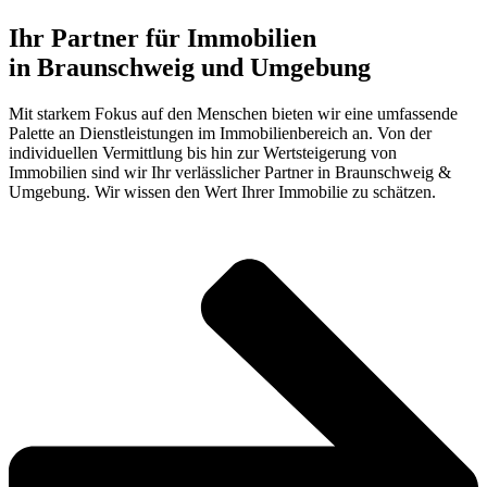
Ihr Partner für Immobilien
in Braunschweig und Umgebung
Mit starkem Fokus auf den Menschen bieten wir eine umfassende
Palette an Dienstleistungen im Immobilienbereich an. Von der
individuellen Vermittlung bis hin zur Wertsteigerung von
Immobilien sind wir Ihr verlässlicher Partner in Braunschweig &
Umgebung. Wir wissen den Wert Ihrer Immobilie zu schätzen.