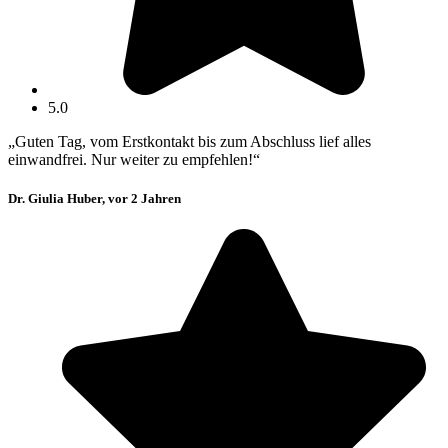
5.0
„Guten Tag, vom Erstkontakt bis zum Abschluss lief alles
einwandfrei. Nur weiter zu empfehlen!“
Dr. Giulia Huber, vor 2 Jahren